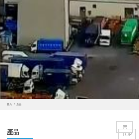
首頁
產品
產品
TOP