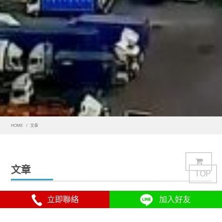
HOME
文章
文章
TOP
立即聯絡
加入好友