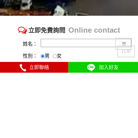
Online contact
立即免費詢問
姓名：
TOP
性別：
男
女
立即聯絡
加入好友
諮詢項目：
居住地區：
手機電話：
聯絡時間：
驗證碼：