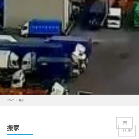
HOME
搬家
搬家
TOP