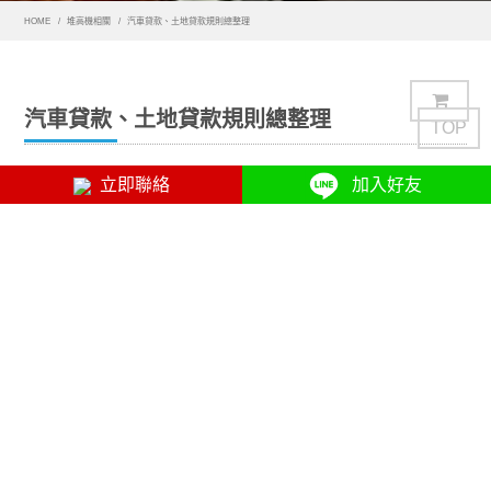
HOME
堆高機相關
汽車貸款、土地貸款規則總整理
汽車貸款、土地貸款規則總整理
TOP
立即聯絡
加入好友