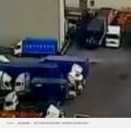
HOME
堆高機相關
徵信社通常提供哪些服務？他們能幫忙查詢哪些資訊？