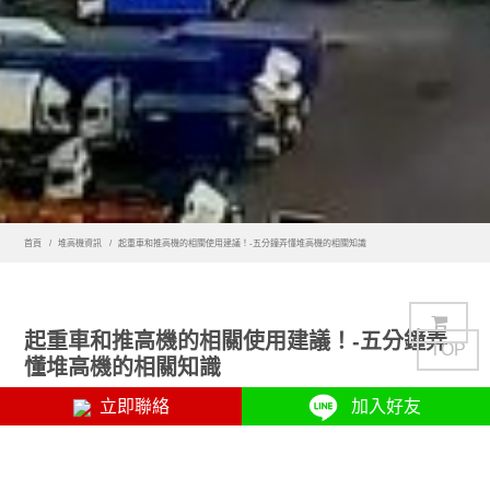
首頁
堆高機資訊
起重車和推高機的相關使用建議！-五分鐘弄懂堆高機的相關知識
起重車和推高機的相關使用建議！-五分鐘弄
TOP
懂堆高機的相關知識
立即聯絡
加入好友